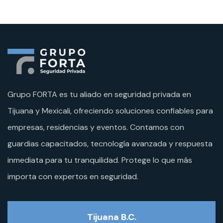
Grupo FORTA es tu aliado en seguridad privada en
Tijuana y Mexicali, ofreciendo soluciones confiables para
empresas, residencias y eventos. Contamos con
guardias capacitados, tecnología avanzada y respuesta
inmediata para tu tranquilidad. Protege lo que más
importa con expertos en seguridad.
Tijuana B.C.