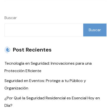
Buscar
Buscar
Post Recientes
Tecnología en Seguridad: Innovaciones para una
Protección Eficiente
Seguridad en Eventos: Protege a tu Público y
Organización
¿Por Qué la Seguridad Residencial es Esencial Hoy en
Día?