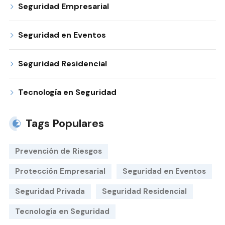
Seguridad Empresarial
Seguridad en Eventos
Seguridad Residencial
Tecnología en Seguridad
Tags Populares
Prevención de Riesgos
Protección Empresarial
Seguridad en Eventos
Seguridad Privada
Seguridad Residencial
Tecnología en Seguridad