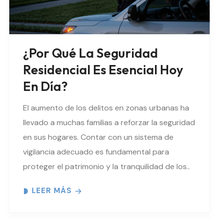
¿Por Qué La Seguridad
Residencial Es Esencial Hoy
En Día?
El aumento de los delitos en zonas urbanas ha
llevado a muchas familias a reforzar la seguridad
en sus hogares. Contar con un sistema de
vigilancia adecuado es fundamental para
proteger el patrimonio y la tranquilidad de los..
LEER MÁS