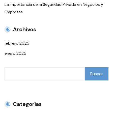
La Importancia de la Seguridad Privada en Negocios y
Empresas
Archivos
febrero 2025
enero 2025
Buscar
Buscar
Categorías