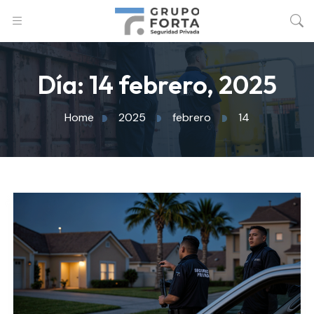
Día:
14 febrero, 2025
Home
2025
febrero
14