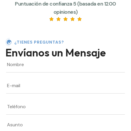
Puntuación de confianza 5 (basada en 1200
opiniones)
¿TIENES PREGUNTAS?
Envíanos un Mensaje