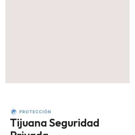
PROTECCIÓN
Tijuana Seguridad