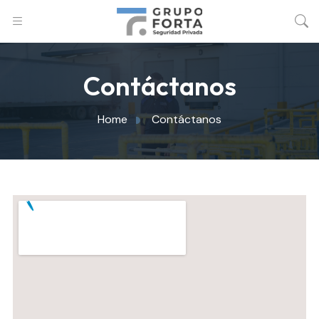
Contáctanos
Home
Contáctanos