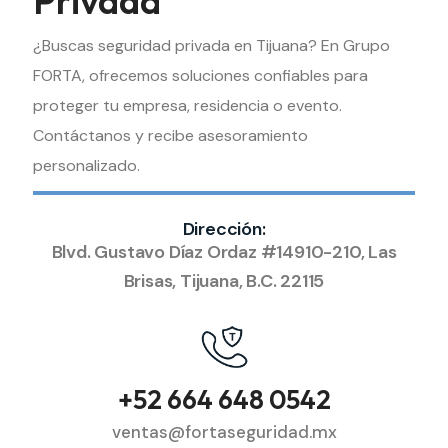
Privada
¿Buscas seguridad privada en Tijuana? En Grupo
FORTA, ofrecemos soluciones confiables para
proteger tu empresa, residencia o evento.
Contáctanos y recibe asesoramiento
personalizado.
Dirección:
Blvd. Gustavo Díaz Ordaz #14910-210, Las
Brisas, Tijuana, B.C. 22115
+52 664 648 0542
ventas@fortaseguridad.mx