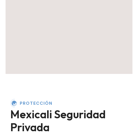
PROTECCIÓN
Mexicali Seguridad
Privada