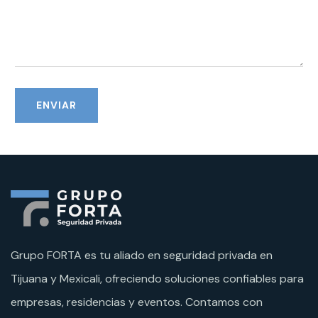
Grupo FORTA es tu aliado en seguridad privada en
Tijuana y Mexicali, ofreciendo soluciones confiables para
empresas, residencias y eventos. Contamos con