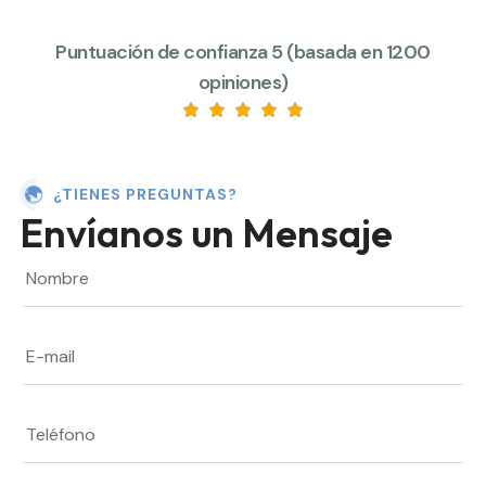
Puntuación de confianza 5 (basada en 1200
opiniones)
¿TIENES PREGUNTAS?
Envíanos un Mensaje