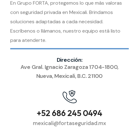
En Grupo FORTA, protegemos lo que más valoras
con seguridad privada en Mexicali. Brindamos
soluciones adaptadas a cada necesidad.
Escríbenos o llámanos, nuestro equipo está listo
para atenderte.
Dirección:
Ave Gral. Ignacio Zaragoza 1704-1800,
Nueva, Mexicali, B.C. 21100
+52 686 245 0494
mexicali@fortaseguridad.mx