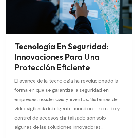
Tecnología En Seguridad:
Innovaciones Para Una
Protección Eficiente
El avance de la tecnología ha revolucionado la
forma en que se garantiza la seguridad en
empresas, residencias y eventos. Sistemas de
videovigilancia inteligente, monitoreo remoto y
control de accesos digitalizado son solo
algunas de las soluciones innovadoras..