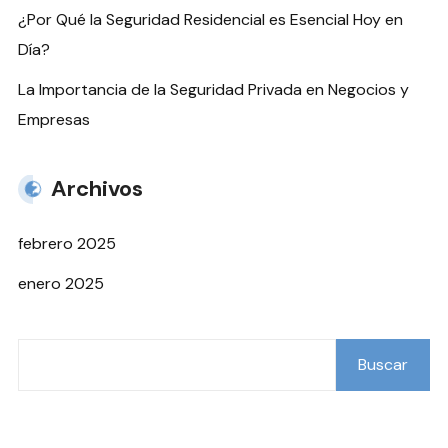
¿Por Qué la Seguridad Residencial es Esencial Hoy en
Día?
La Importancia de la Seguridad Privada en Negocios y
Empresas
Archivos
febrero 2025
enero 2025
Buscar
Buscar