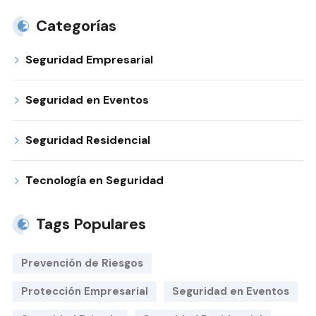
Categorías
Seguridad Empresarial
Seguridad en Eventos
Seguridad Residencial
Tecnología en Seguridad
Tags Populares
Prevención de Riesgos
Protección Empresarial
Seguridad en Eventos