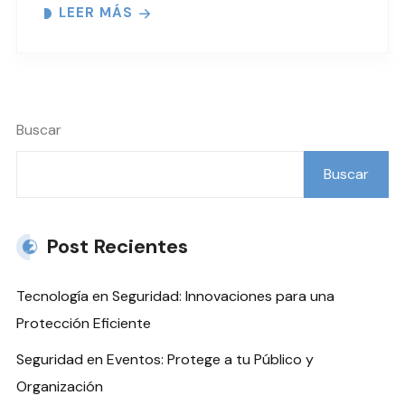
LEER MÁS
Buscar
Buscar
Post Recientes
Tecnología en Seguridad: Innovaciones para una
Protección Eficiente
Seguridad en Eventos: Protege a tu Público y
Organización