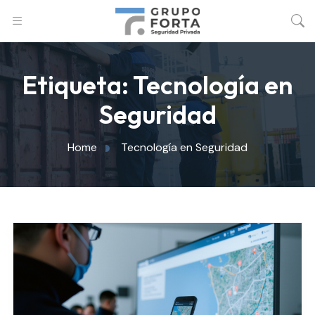
Etiqueta:
Tecnología en
Seguridad
Home
Tecnología en Seguridad