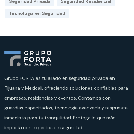
Seguridad Privada
Seguridad Residencial
Tecnología en Seguridad
Grupo FORTA es tu aliado en seguridad privada en
Tijuana y Mexicali, ofreciendo soluciones confiables para
empresas, residencias y eventos. Contamos con
guardias capacitados, tecnología avanzada y respuesta
inmediata para tu tranquilidad. Protege lo que más
importa con expertos en seguridad.