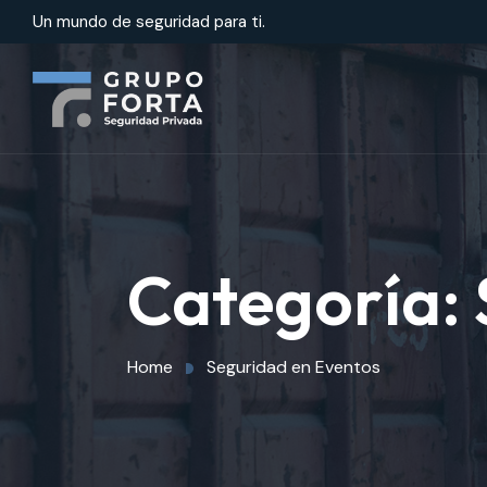
Un mundo de seguridad para ti.
Categoría:
Home
Seguridad en Eventos