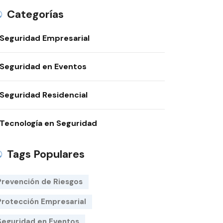
Categorías
Seguridad Empresarial
Seguridad en Eventos
Seguridad Residencial
Tecnología en Seguridad
Tags Populares
Prevención de Riesgos
Protección Empresarial
Seguridad en Eventos