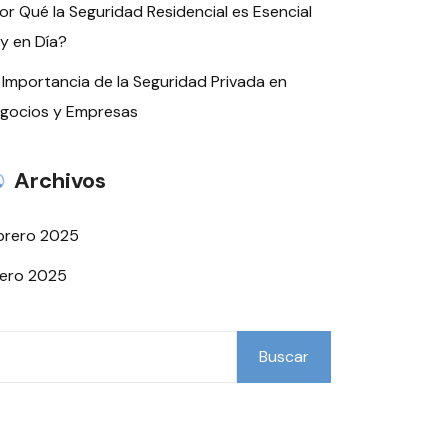
or Qué la Seguridad Residencial es Esencial
y en Día?
 Importancia de la Seguridad Privada en
gocios y Empresas
Archivos
brero 2025
ero 2025
scar
Buscar