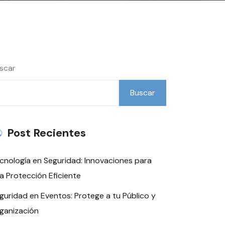
scar
Buscar
Post Recientes
cnología en Seguridad: Innovaciones para
a Protección Eficiente
guridad en Eventos: Protege a tu Público y
ganización