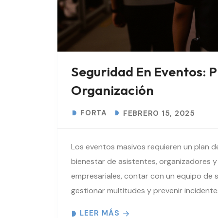
Seguridad En Eventos: P
Organización
FORTA
FEBRERO 15, 2025
Los eventos masivos requieren un plan d
bienestar de asistentes, organizadores 
empresariales, contar con un equipo de 
gestionar multitudes y prevenir incident
LEER MÁS