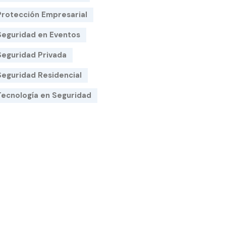
Protección Empresarial
Seguridad en Eventos
Seguridad Privada
Seguridad Residencial
Tecnología en Seguridad