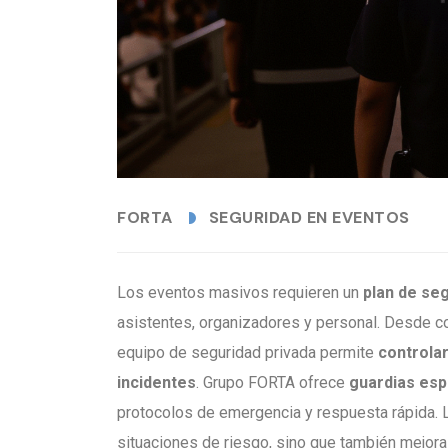
FORTA
SEGURIDAD EN EVENTOS
Los eventos masivos requieren un
plan de se
asistentes, organizadores y personal. Desde co
equipo de seguridad privada permite
controlar
incidentes
. Grupo FORTA ofrece
guardias esp
protocolos de emergencia y respuesta rápida. L
situaciones de riesgo, sino que también mejora 