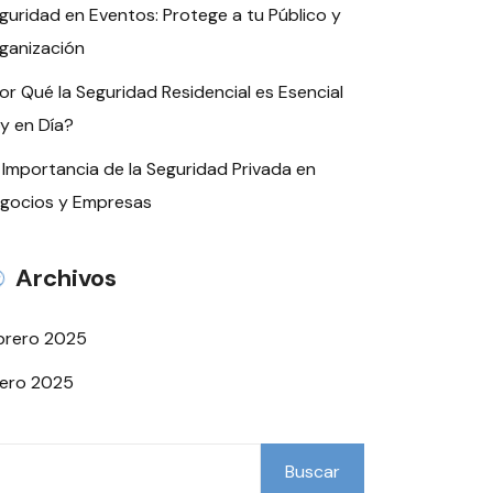
guridad en Eventos: Protege a tu Público y
ganización
or Qué la Seguridad Residencial es Esencial
y en Día?
 Importancia de la Seguridad Privada en
gocios y Empresas
Archivos
brero 2025
ero 2025
Buscar