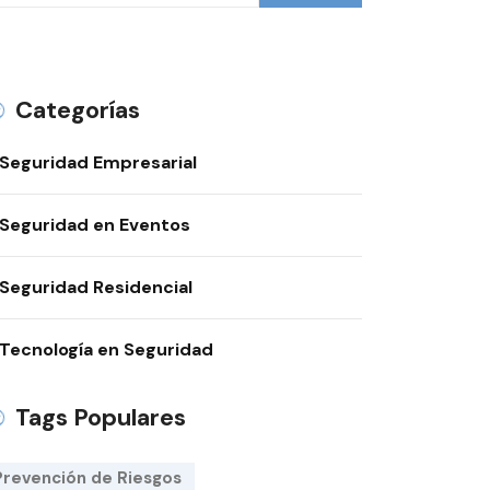
Categorías
Seguridad Empresarial
Seguridad en Eventos
Seguridad Residencial
Tecnología en Seguridad
Tags Populares
Prevención de Riesgos