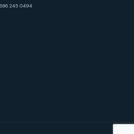
 686 245 0494