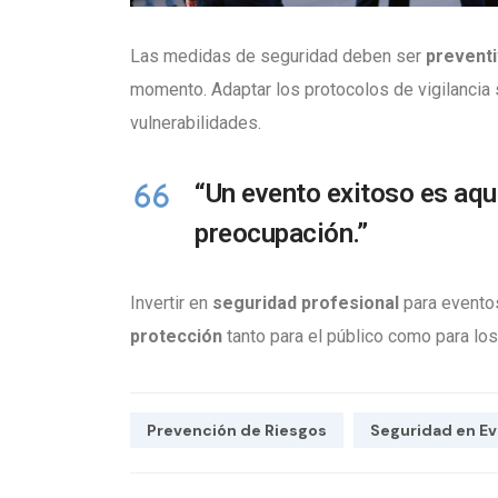
Las medidas de seguridad deben ser
preventi
momento. Adaptar los protocolos de vigilancia s
vulnerabilidades.
“Un evento exitoso es aqu
preocupación.”
Invertir en
seguridad profesional
para eventos
protección
tanto para el público como para lo
Prevención de Riesgos
Seguridad en E