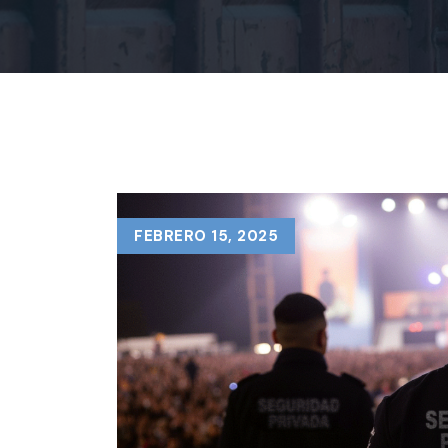
FEBRERO 15, 2025