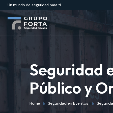
Un mundo de seguridad para ti.
Seguridad e
Público y O
Home
Seguridad en Eventos
Segurida