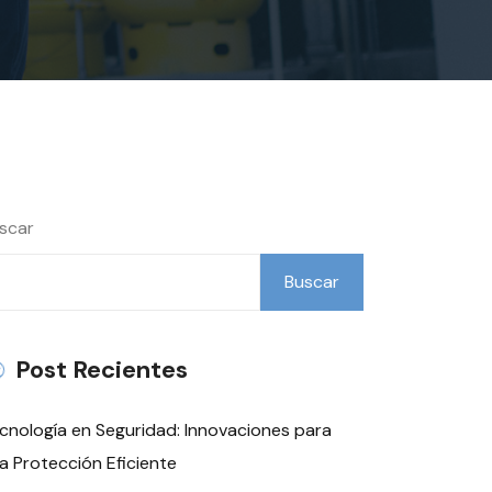
scar
Buscar
Post Recientes
cnología en Seguridad: Innovaciones para
a Protección Eficiente