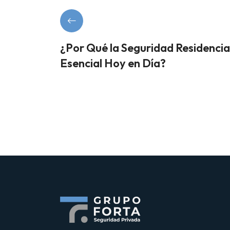
¿Por Qué la Seguridad Residencia
Esencial Hoy en Día?