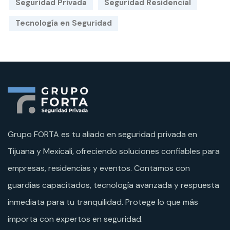
Seguridad Privada
Seguridad Residencial
Tecnología en Seguridad
Grupo FORTA es tu aliado en seguridad privada en
Tijuana y Mexicali, ofreciendo soluciones confiables para
empresas, residencias y eventos. Contamos con
guardias capacitados, tecnología avanzada y respuesta
inmediata para tu tranquilidad. Protege lo que más
importa con expertos en seguridad.