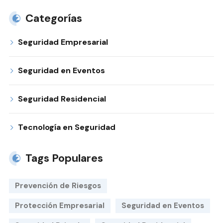
Categorías
Seguridad Empresarial
Seguridad en Eventos
Seguridad Residencial
Tecnología en Seguridad
Tags Populares
Prevención de Riesgos
Protección Empresarial
Seguridad en Eventos