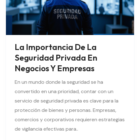
La Importancia De La
Seguridad Privada En
Negocios Y Empresas
En un mundo donde la seguridad se ha
convertido en una prioridad, contar con un
servicio de seguridad privada es clave para la
protección de bienes y personas. Empresas,
comercios y corporativos requieren estrategias
de vigilancia efectivas para..