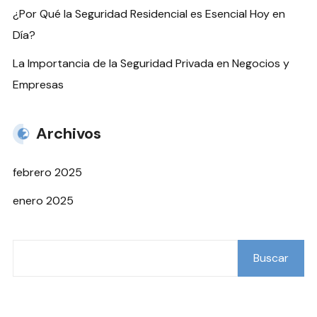
¿Por Qué la Seguridad Residencial es Esencial Hoy en
Día?
La Importancia de la Seguridad Privada en Negocios y
Empresas
Archivos
febrero 2025
enero 2025
Buscar
Buscar