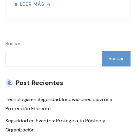
LEER MÁS
Buscar
Buscar
Post Recientes
Tecnología en Seguridad: Innovaciones para una
Protección Eficiente
Seguridad en Eventos: Protege a tu Público y
Organización