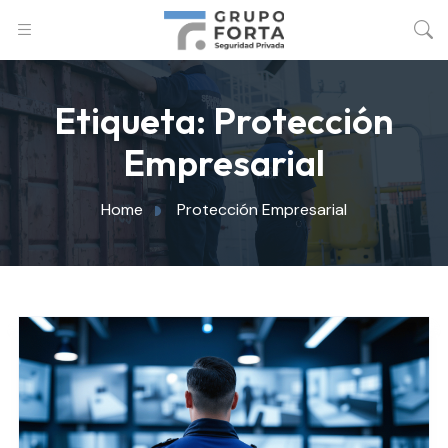
Etiqueta:
Protección
Empresarial
Home
Protección Empresarial